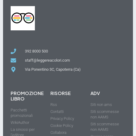
392 8000 500
staff@leggereacolori.com
Via Ponentino 3C, Capoterra (Ca)
PROMOZIONE
RISORSE
ADV
LIBRO
Rss
Siti non ams
Pacchetti
Contatti
Siti scommesse
promozionali
non AAMS
Privacy Policy
WikiAuthor
Siti scommesse
Cookie Policy
La sinossi per
non AAMS
Collabora
l'editore