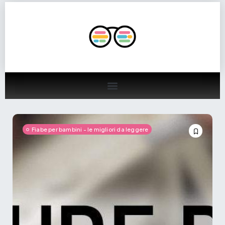
Fiabe per bambini - le migliori da leggere