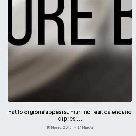
Fatto di giorni appesi su muri indifesi, calendario
di presi...
18 Marzo 2013
17 Minuti