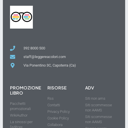
392 8000 500
staff@leggereacolori.com
Via Ponentino 3C, Capoterra (Ca)
PROMOZIONE
RISORSE
ADV
LIBRO
Rss
Siti non ams
Pacchetti
Contatti
Siti scommesse
promozionali
non AAMS
Privacy Policy
WikiAuthor
Siti scommesse
Cookie Policy
La sinossi per
non AAMS
Collabora
l'editore