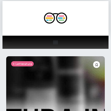
Letteratura