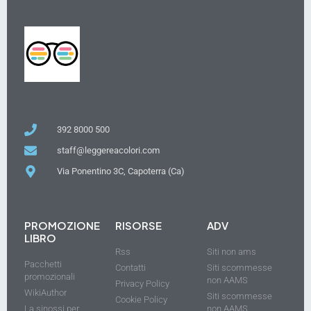
392 8000 500
staff@leggereacolori.com
Via Ponentino 3C, Capoterra (Ca)
PROMOZIONE
RISORSE
ADV
LIBRO
Rss
Siti non ams
Pacchetti
Contatti
Siti scommesse
promozionali
non AAMS
Privacy Policy
WikiAuthor
Siti scommesse
Cookie Policy
La sinossi per
non AAMS