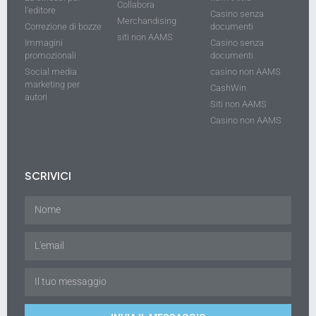
Collabora
l'editore
Casino senza
Merchandising
Correzione di bozze
documenti
siti non AAMS
Immagini
Casino senza
promozionali
documenti
Social media
casino non AAMS
marketing per
CashWin
autori
Siti non AAMS
Casino non AAMS
SCRIVICI