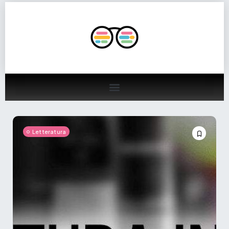
Letteratura