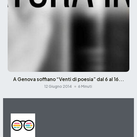
A Genova soffiano “Venti di poesia” dal 6 al 16...
12 Giugno 2014
6 Minuti