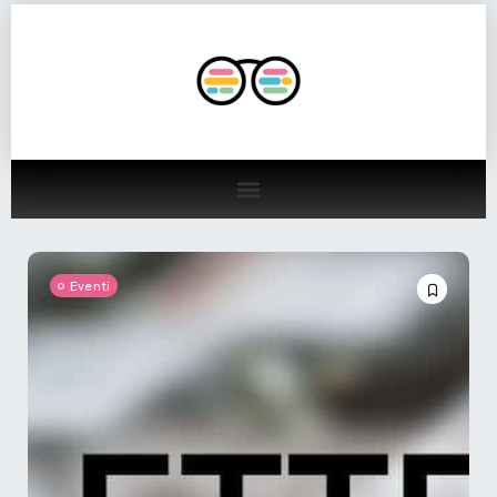
Eventi