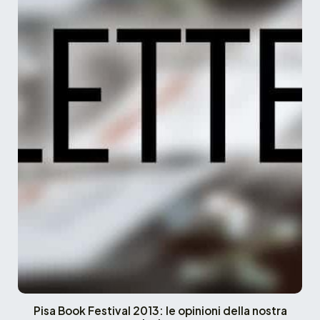
Pisa Book Festival 2013: le opinioni della nostra