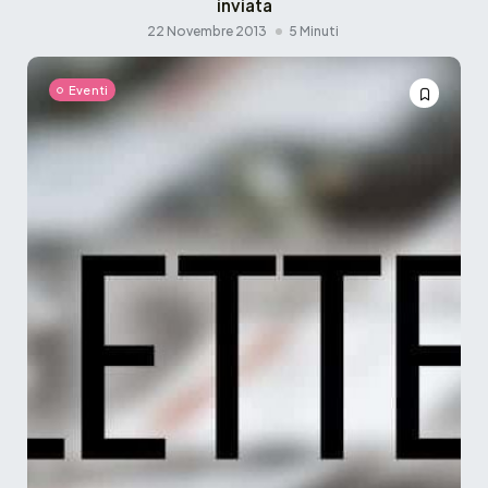
inviata
22 Novembre 2013
5 Minuti
Eventi