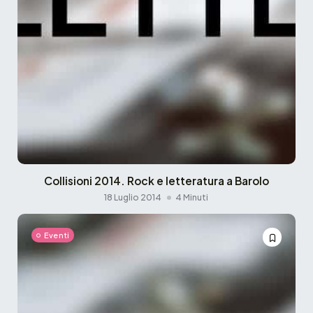
Collisioni 2014. Rock e letteratura a Barolo
18 Luglio 2014
4 Minuti
Eventi