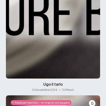
Ugo il tarlo
12 Novembre 2014
13 Minuti
Fiabe per bambini - le migliori da leggere