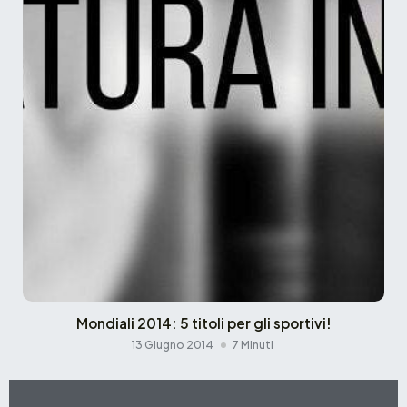
Mondiali 2014: 5 titoli per gli sportivi!
13 Giugno 2014
7 Minuti