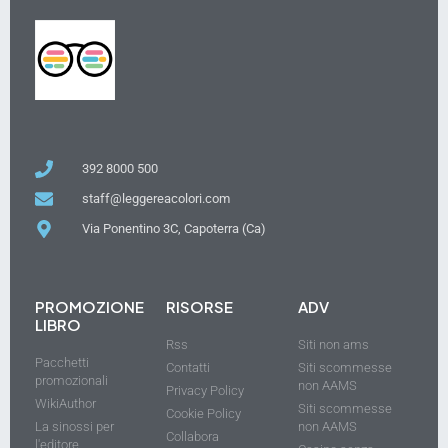
392 8000 500
staff@leggereacolori.com
Via Ponentino 3C, Capoterra (Ca)
PROMOZIONE
RISORSE
ADV
LIBRO
Rss
Siti non ams
Pacchetti
Contatti
Siti scommesse
promozionali
non AAMS
Privacy Policy
WikiAuthor
Siti scommesse
Cookie Policy
La sinossi per
non AAMS
Collabora
l'editore