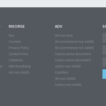
O
RISORSE
ADV
S
Rss
Siti non ams
Contatti
Siti scommesse non AAMS
Privacy Policy
Siti scommesse non AAMS
Cookie Policy
Casino senza documenti
Collabora
Casino senza documenti
er
Merchandising
casino non AAMS
siti non AAMS
CashWin
Siti non AAMS
Casino non AAMS