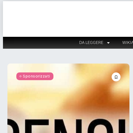
DA LEGGERE
WIKI
Sponsorizzati