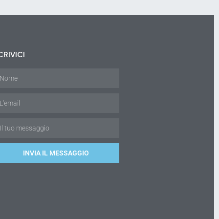
CRIVICI
INVIA IL MESSAGGIO