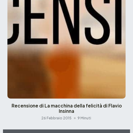
Recensione di La macchina della felicità di Flavio
Insinna
26 Febbraio 2015
9 Minuti