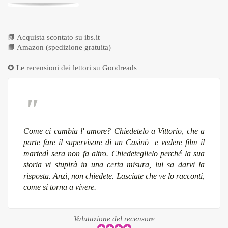
📗
Acquista scontato su ibs.it
📙
Amazon (spedizione gratuita)
✪ Le recensioni dei lettori su
Goodreads
Come ci cambia l' amore? Chiedetelo a Vittorio, che a
parte fare il supervisore di un Casinò e vedere film il
martedì sera non fa altro. Chiedeteglielo perché la sua
storia vi stupirà in una certa misura, lui sa darvi la
risposta. Anzi, non chiedete. Lasciate che ve lo racconti,
come si torna a vivere.
Valutazione del recensore