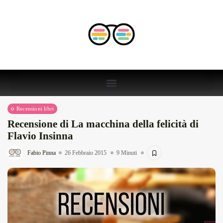
Recensioni libri
Recensione di La macchina della felicità di
Flavio Insinna
Fabio Pinna
26 Febbraio 2015
9 Minuti