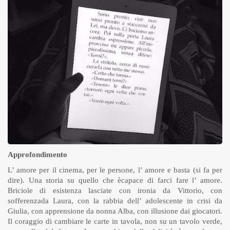
Approfondimento
L’ amore per il cinema, per le persone, l’ amore e basta (si fa per
dire). Una storia su quello che ècapace di farci fare l’ amore.
Briciole di esistenza lasciate con ironia da Vittorio, con
sofferenzada Laura, con la rabbia dell’ adolescente in crisi da
Giulia, con apprensione da nonna Alba, con illusione dai giocatori.
Il coraggio di cambiare le carte in tavola, non su un tavolo verde,