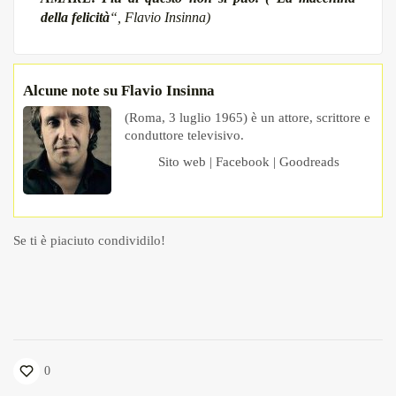
della felicità
“, Flavio Insinna)
Alcune note su Flavio Insinna
(Roma, 3 luglio 1965) è un attore, scrittore e
conduttore televisivo.
Sito web
|
Facebook
|
Goodreads
Se ti è piaciuto condividilo!
0