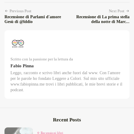
Previous Post
Next Post
Recensione di Parlami d'amore
Recensione di La prima stella
Gesù di @lddio
della notte di Marc...
Scritto con la passione per la lettura da
Fabio Pinna
Leggo, racconto e scrivo libri anche fuori dal www. Con l'amore
per le parole ho fondato Leggere a Colori. Sul mio sito ufficiale
www.fabiopinna.me trovi i libri pubblicati, le mie brevi storie e il
podcast.
Recent Posts
Recensioni libri