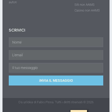
autori
Siti non AAMS
Casino non AAMS
SCRIVICI
INVIA IL MESSAGGIO
Da un'idea di Fabio Pinna. Tutti i diritti riservati © 2026