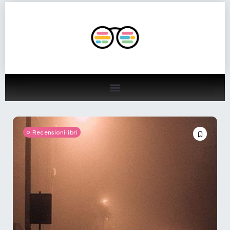
Recensioni libri