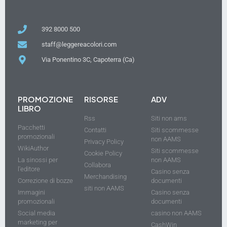
392 8000 500
staff@leggereacolori.com
Via Ponentino 3C, Capoterra (Ca)
PROMOZIONE
RISORSE
ADV
LIBRO
Rss
Siti non ams
Pacchetti
Contatti
Siti scommesse
promozionali
non AAMS
Privacy Policy
WikiAuthor
Siti scommesse
Cookie Policy
La sinossi per
non AAMS
Collabora
l'editore
Casino senza
Merchandising
Correzione di bozze
documenti
siti non AAMS
Immagini
Casino senza
promozionali
documenti
Social media
casino non AAMS
marketing per
CashWin