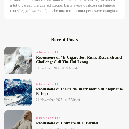
a tutto c'è sempre una soluzione, basta avere qualcosa da leggere
con sé e, golosa com'è, anche una torta pronta per essere mangiata.
Recent Posts
Recensioni libri
Recensione di “E‑Cigarettes: Risks, Research and
Challenges” di Yin‑Hui Leong...
11 Febbraio 2026
5 Minuti
Recensioni libri
Recensione di L’arte del matrimonio di Stephanie
Bishop
21 Novembre 2025
7 Minuti
Recensioni libri
Recensione di Chimere di J. Bernlef