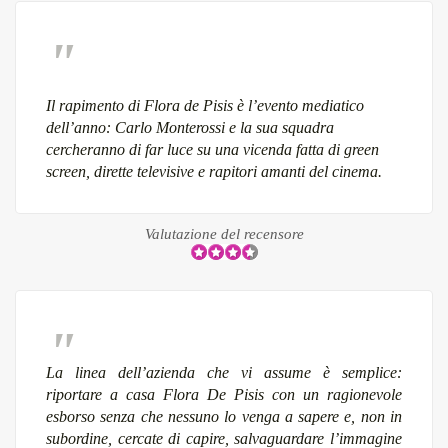
Il rapimento di Flora de Pisis è l’evento mediatico
dell’anno: Carlo Monterossi e la sua squadra
cercheranno di far luce su una vicenda fatta di green
screen, dirette televisive e rapitori amanti del cinema.
Valutazione del recensore
La linea dell’azienda che vi assume è semplice:
riportare a casa Flora De Pisis con un ragionevole
esborso senza che nessuno lo venga a sapere e, non in
subordine, cercate di capire, salvaguardare l’immagine