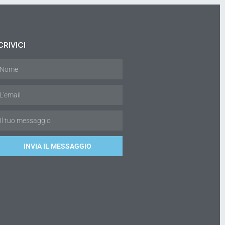
CRIVICI
INVIA IL MESSAGGIO