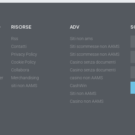
O
RISORSE
ADV
S
Rss
Siti non ams
Contatti
Siti scommesse non AAMS
Privacy Policy
Siti scommesse non AAMS
Cookie Policy
Casino senza documenti
Collabora
Casino senza documenti
er
Merchandising
casino non AAMS
siti non AAMS
CashWin
Siti non AAMS
Casino non AAMS