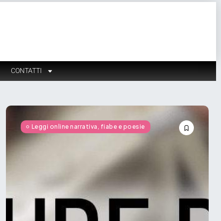
CONTATTI
Leggi online narrativa, fiabe e poesie