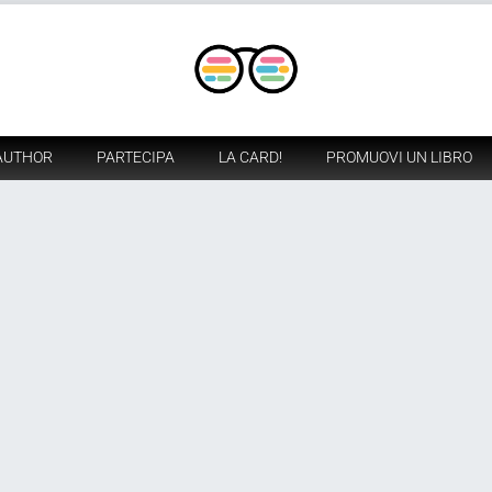
AUTHOR
PARTECIPA
LA CARD!
PROMUOVI UN LIBRO