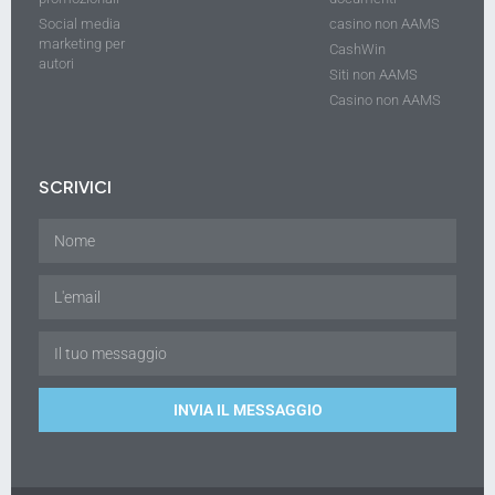
Social media
casino non AAMS
marketing per
CashWin
autori
Siti non AAMS
Casino non AAMS
SCRIVICI
INVIA IL MESSAGGIO