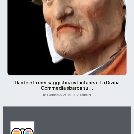
Dante e la messaggistica istantanea. La Divina
Commedia sbarca su...
18 Gennaio 2016
6 Minuti