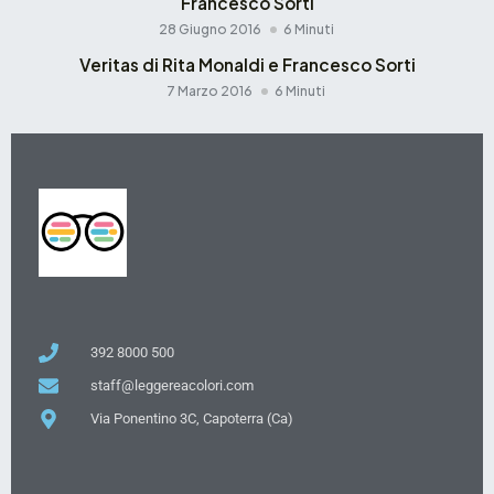
Francesco Sorti
28 Giugno 2016
6 Minuti
Veritas di Rita Monaldi e Francesco Sorti
7 Marzo 2016
6 Minuti
392 8000 500
staff@leggereacolori.com
Via Ponentino 3C, Capoterra (Ca)