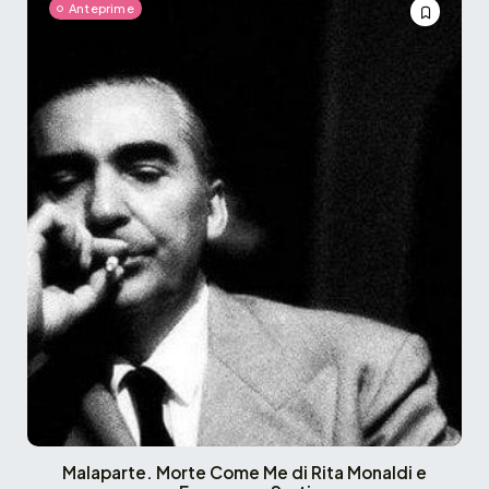
Anteprime
Malaparte. Morte Come Me di Rita Monaldi e