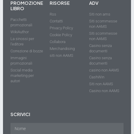
PROMOZIONE
RISORSE
ADV
LIBRO
Rss
Siti non ams
Pacchetti
Contatti
Siti scommesse
promozionali
non AAMS
Privacy Policy
WikiAuthor
Siti scommesse
Cookie Policy
La sinossi per
non AAMS
Collabora
l'editore
Casino senza
Merchandising
Correzione di bozze
documenti
siti non AAMS
Immagini
Casino senza
promozionali
documenti
Social media
casino non AAMS
marketing per
CashWin
autori
Siti non AAMS
Casino non AAMS
SCRIVICI