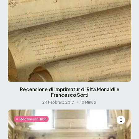
Recensione di Imprimatur di Rita Monaldi e
Francesco Sorti
24 Febbraio 2017
10 Minuti
Recensioni libri