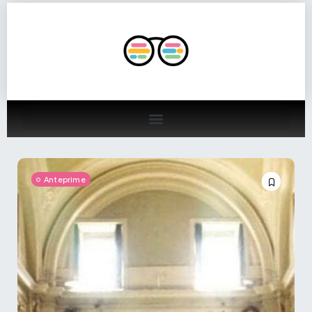
Anteprime