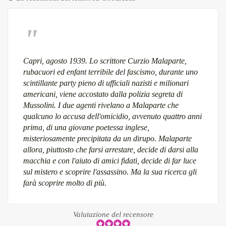
Capri, agosto 1939. Lo scrittore Curzio Malaparte,
rubacuori ed enfant terribile del fascismo, durante uno
scintillante party pieno di ufficiali nazisti e milionari
americani, viene accostato dalla polizia segreta di
Mussolini. I due agenti rivelano a Malaparte che
qualcuno lo accusa dell'omicidio, avvenuto quattro anni
prima, di una giovane poetessa inglese,
misteriosamente precipitata da un dirupo. Malaparte
allora, piuttosto che farsi arrestare, decide di darsi alla
macchia e con l'aiuto di amici fidati, decide di far luce
sul mistero e scoprire l'assassino. Ma la sua ricerca gli
farà scoprire molto di più.
Valutazione del recensore