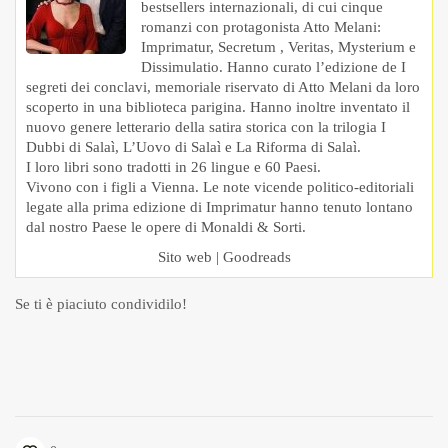
bestsellers internazionali, di cui cinque
romanzi con protagonista Atto Melani:
Imprimatur, Secretum , Veritas, Mysterium e
Dissimulatio. Hanno curato l’edizione de I
segreti dei conclavi, memoriale riservato di Atto Melani da loro
scoperto in una biblioteca parigina. Hanno inoltre inventato il
nuovo genere letterario della satira storica con la trilogia I
Dubbi di Salaì, L’Uovo di Salaì e La Riforma di Salaì.
I loro libri sono tradotti in 26 lingue e 60 Paesi.
Vivono con i figli a Vienna. Le note vicende politico-editoriali
legate alla prima edizione di Imprimatur hanno tenuto lontano
dal nostro Paese le opere di Monaldi & Sorti.
Sito web
|
Goodreads
Se ti è piaciuto condividilo!