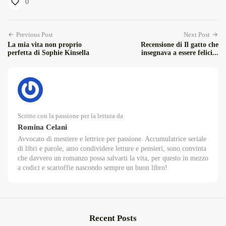
0
Previous Post
Next Post
La mia vita non proprio
Recensione di Il gatto che
perfetta di Sophie Kinsella
insegnava a essere felici...
Scritto con la passione per la lettura da
Romina Celani
Avvocato di mestiere e lettrice per passione. Accumulatrice seriale
di libri e parole, amo condividere letture e pensieri, sono convinta
che davvero un romanzo possa salvarti la vita, per questo in mezzo
a codici e scartoffie nascondo sempre un buon libro!
Recent Posts