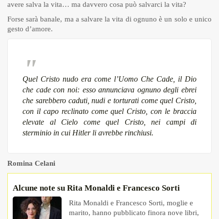
avere salva la vita… ma davvero cosa può salvarci la vita?
Forse sarà banale, ma a salvare la vita di ognuno è un solo e unico
gesto d’amore.
Quel Cristo nudo era come l’Uomo Che Cade, il Dio
che cade con noi: esso annunciava ognuno degli ebrei
che sarebbero caduti, nudi e torturati come quel Cristo,
con il capo reclinato come quel Cristo, con le braccia
elevate al Cielo come quel Cristo, nei campi di
sterminio in cui Hitler li avrebbe rinchiusi.
Romina Celani
Alcune note su Rita Monaldi e Francesco Sorti
Rita Monaldi e Francesco Sorti, moglie e
marito, hanno pubblicato finora nove libri,