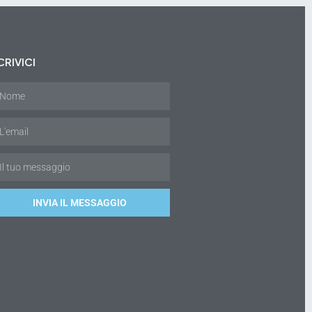
CRIVICI
INVIA IL MESSAGGIO