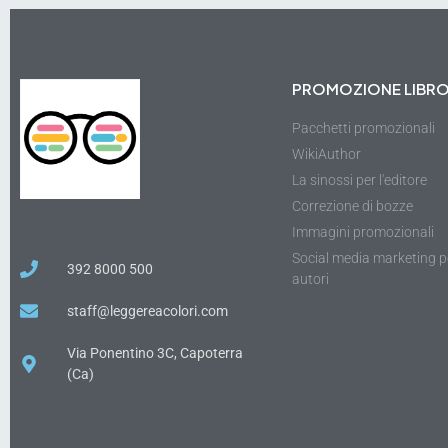
PROMOZIONE LIBR
Pacchetti promozionali
WikiAuthor
La sinossi per l'editore
Correzione di bozze
Immagini promozionali
Social media marketing p
392 8000 500
autori
staff@leggereacolori.com
Via Ponentino 3C, Capoterra
(Ca)