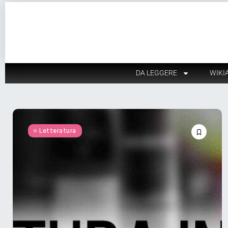
DA LEGGERE
WIKI
Letteratura