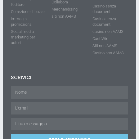
Collabora
l'editore
Casino senza
Merchandising
Correzione di bozze
documenti
siti non AAMS
Immagini
Casino senza
promozionali
documenti
Social media
casino non AAMS
marketing per
CashWin
autori
Siti non AAMS
Casino non AAMS
SCRIVICI