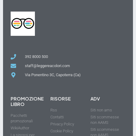
392 8000 500
staff@leggereacolori.com
Via Ponentino 3C, Capoterra (Ca)
PROMOZIONE
RISORSE
ADV
LIBRO
Rss
Siti non ams
Pacchetti
Contatti
Siti scommesse
promozionali
non AAMS
Privacy Policy
WikiAuthor
Siti scommesse
Cookie Policy
La sinossi per
non AAMS