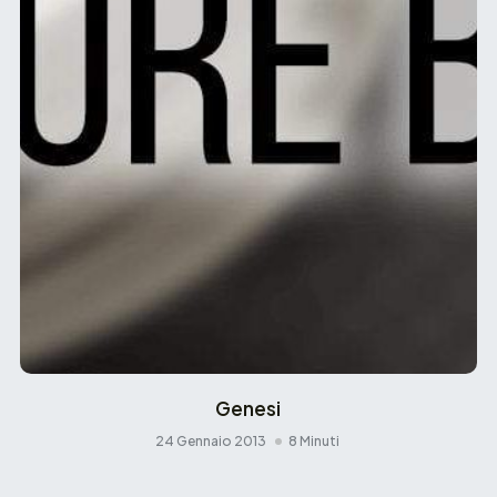
Genesi
24 Gennaio 2013
8 Minuti