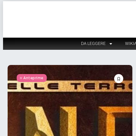
DA LEGGERE
WIKI
Anteprime