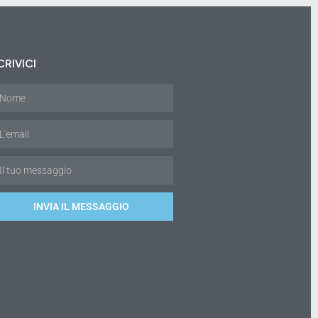
CRIVICI
INVIA IL MESSAGGIO