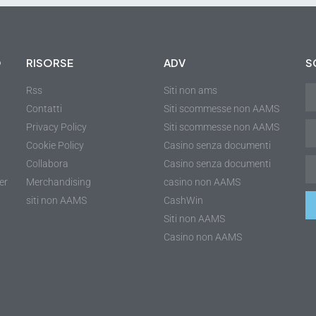
O
RISORSE
ADV
S
Rss
Siti non ams
Contatti
Siti scommesse non AAMS
Privacy Policy
Siti scommesse non AAMS
Cookie Policy
Casino senza documenti
Collabora
Casino senza documenti
er
Merchandising
casino non AAMS
siti non AAMS
CashWin
Siti non AAMS
Casino non AAMS