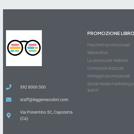
PROMOZIONE LIBR
Pacchetti promozionali
WikiAuthor
La sinossi per l'editore
Correzione di bozze
Immagini promozionali
Social media marketing p
392 8000 500
autori
staff@leggereacolori.com
Via Ponentino 3C, Capoterra
(Ca)