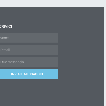
CRIVICI
INVIA IL MESSAGGIO