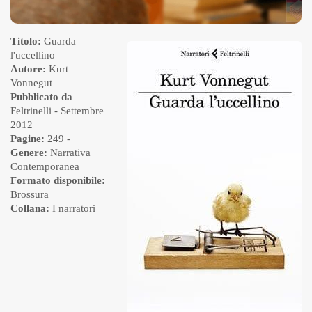
Titolo:
Guarda
l'uccellino
Autore:
Kurt
Vonnegut
Pubblicato da
Feltrinelli
- Settembre
2012
Pagine:
249 -
Genere:
Narrativa
Contemporanea
Formato disponibile:
Brossura
Collana:
I narratori