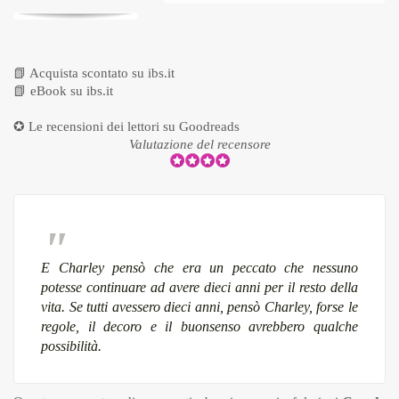
📗
Acquista scontato su ibs.it
📗
eBook su ibs.it
✪ Le recensioni dei lettori su
Goodreads
Valutazione del recensore
E Charley pensò che era un peccato che nessuno
potesse continuare ad avere dieci anni per il resto della
vita. Se tutti avessero dieci anni, pensò Charley, forse le
regole, il decoro e il buonsenso avrebbero qualche
possibilità.