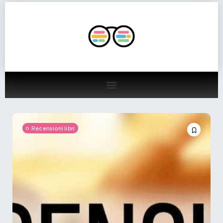
Recensioni libri