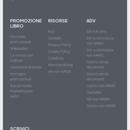
PROMOZIONE
RISORSE
ADV
LIBRO
Rss
Siti non ams
Pacchetti
Contatti
Siti scommesse
promozionali
non AAMS
Privacy Policy
WikiAuthor
Siti scommesse
Cookie Policy
La sinossi per
non AAMS
Collabora
l'editore
Casino senza
Merchandising
Correzione di bozze
documenti
siti non AAMS
Immagini
Casino senza
promozionali
documenti
Social media
casino non AAMS
marketing per
CashWin
autori
Siti non AAMS
Casino non AAMS
SCRIVICI