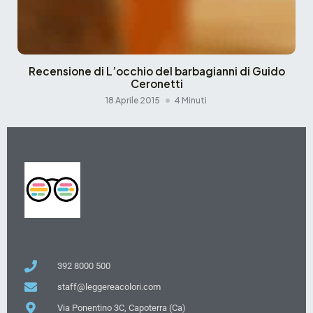
Recensione di L’occhio del barbagianni di Guido
Ceronetti
18 Aprile 2015
4 Minuti
392 8000 500
staff@leggereacolori.com
Via Ponentino 3C, Capoterra (Ca)