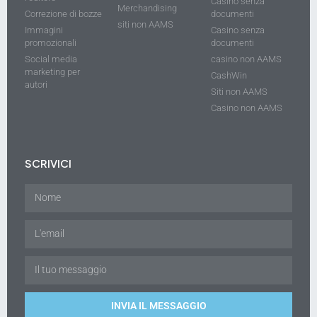
Casino senza
Merchandising
Correzione di bozze
documenti
siti non AAMS
Immagini
Casino senza
promozionali
documenti
Social media
casino non AAMS
marketing per
CashWin
autori
Siti non AAMS
Casino non AAMS
SCRIVICI
INVIA IL MESSAGGIO