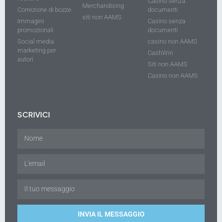
Casino senza
Merchandising
Correzione di bozze
documenti
siti non AAMS
Immagini
Casino senza
promozionali
documenti
Social media
casino non AAMS
marketing per
CashWin
autori
Siti non AAMS
Casino non AAMS
SCRIVICI
INVIA IL MESSAGGIO