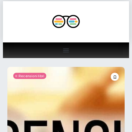
Recensioni libri