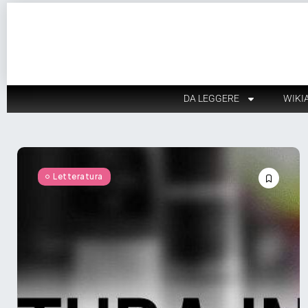
DA LEGGERE
WIKI
Letteratura