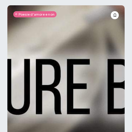
Poesie d'amore e non