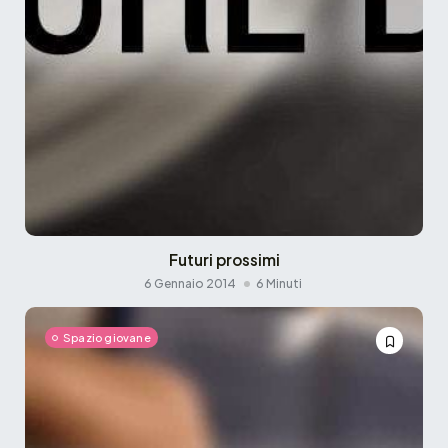
Futuri prossimi
6 Gennaio 2014
6 Minuti
Spazio giovane