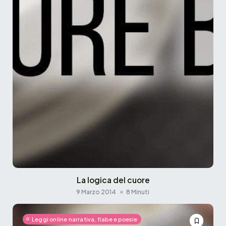
La logica del cuore
9 Marzo 2014
8 Minuti
Leggi online narrativa, fiabe e poesie