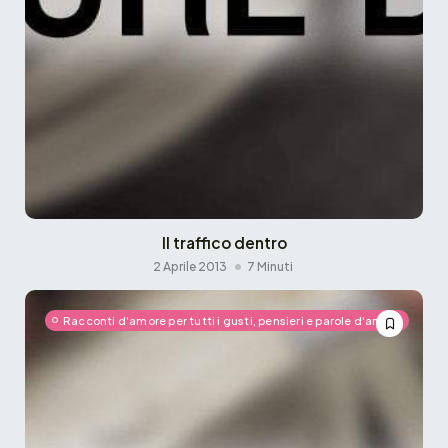
Il traffico dentro
2 Aprile 2013
7 Minuti
Racconti d'amore per tutti i gusti, pensieri e parole d'amore