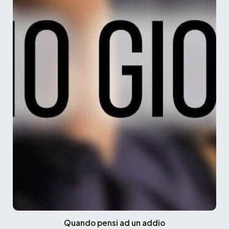
Quando pensi ad un addio