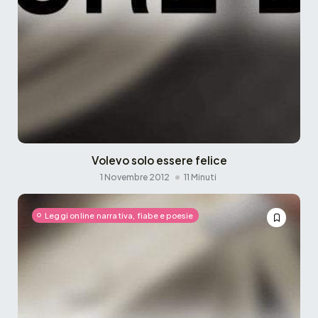
Volevo solo essere felice
1 Novembre 2012
11 Minuti
Leggi online narrativa, fiabe e poesie