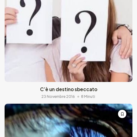
C’è un destino sbeccato
23 Novembre 2016
8 Minuti