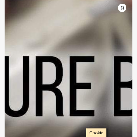
Cookie