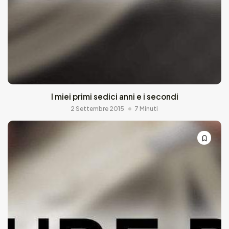
I miei primi sedici anni e i secondi
2 Settembre 2015
7 Minuti