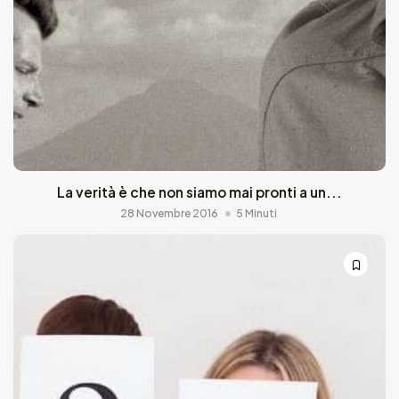
La verità è che non siamo mai pronti a un...
28 Novembre 2016
5 Minuti