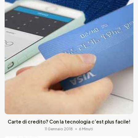
Carte di credito? Con la tecnologia c’est plus facile!
11 Gennaio 2018
6 Minuti