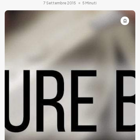
7 Settembre 2015
5 Minuti