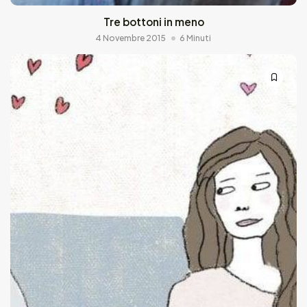
Tre bottoni in meno
4 Novembre 2015
6 Minuti