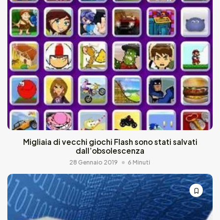
Migliaia di vecchi giochi Flash sono stati salvati
dall’obsolescenza
28 Gennaio 2019
6 Minuti