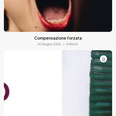
Compensazione forzata
14 Giugno 2016
5 Minuti