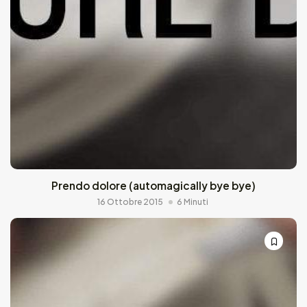
Prendo dolore (automagically bye bye)
16 Ottobre 2015
6 Minuti