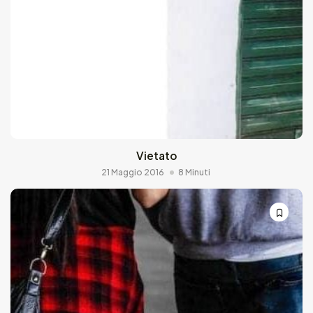
Vietato
21 Maggio 2016
8 Minuti