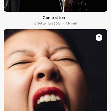
Come si torna
16 Settembre 2016
7 Minuti