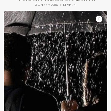
3 Ottobre 2016
14 Minuti