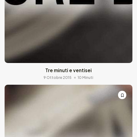
Tre minuti e ventisei
9 Ottobre 2015
10 Minuti