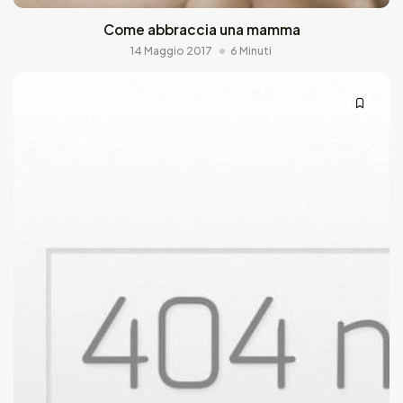
Come abbraccia una mamma
14 Maggio 2017
6 Minuti