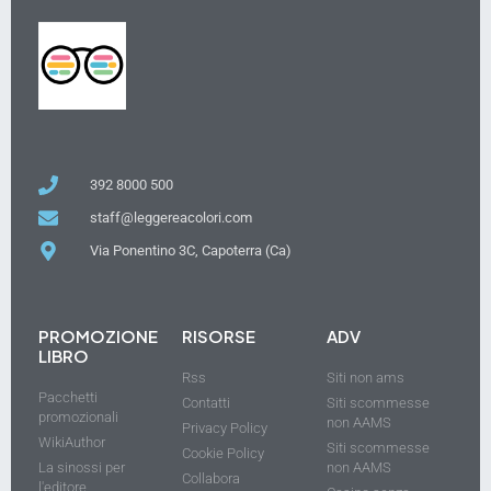
392 8000 500
staff@leggereacolori.com
Via Ponentino 3C, Capoterra (Ca)
PROMOZIONE
RISORSE
ADV
LIBRO
Rss
Siti non ams
Pacchetti
Contatti
Siti scommesse
promozionali
non AAMS
Privacy Policy
WikiAuthor
Siti scommesse
Cookie Policy
La sinossi per
non AAMS
Collabora
l'editore