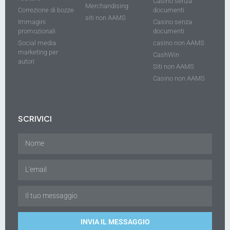
Casino senza
Merchandising
Correzione di bozze
documenti
siti non AAMS
Immagini
Casino senza
promozionali
documenti
Social media
casino non AAMS
marketing per
CashWin
autori
Siti non AAMS
Casino non AAMS
SCRIVICI
INVIA IL MESSAGGIO