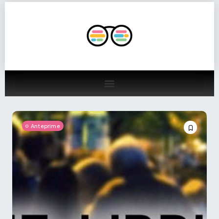
Anteprime