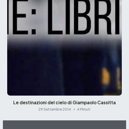
Le destinazioni del cielo di Giampaolo Cassitta
29 Settembre 2014
4 Minuti