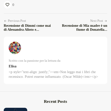
0
Previous Post
Next Post
Recensione di Dimmi come mai
Recensione di Mia madre è un
di Alessandra Alioto e...
fiume di Donatella...
Scritto con la passione per la lettura da
Elisa
<p style="text-align: justify;"><em>Non leggo mai i libri che
recensisco. Potrei esserne influenzato. (Oscar Wilde)</em></p>
Recent Posts