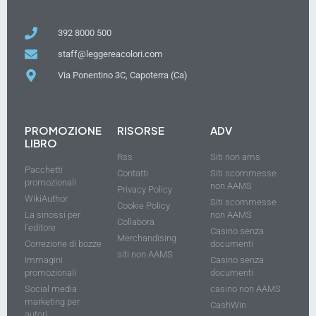
392 8000 500
staff@leggereacolori.com
Via Ponentino 3C, Capoterra (Ca)
PROMOZIONE
RISORSE
ADV
LIBRO
Rss
Siti non ams
Pacchetti
Contatti
Siti scommesse
promozionali
non AAMS
Privacy Policy
WikiAuthor
Siti scommesse
Cookie Policy
La sinossi per
non AAMS
Collabora
l'editore
Casino senza
Merchandising
Correzione di bozze
documenti
siti non AAMS
Immagini
Casino senza
promozionali
documenti
Social media
casino non AAMS
marketing per
CashWin
autori