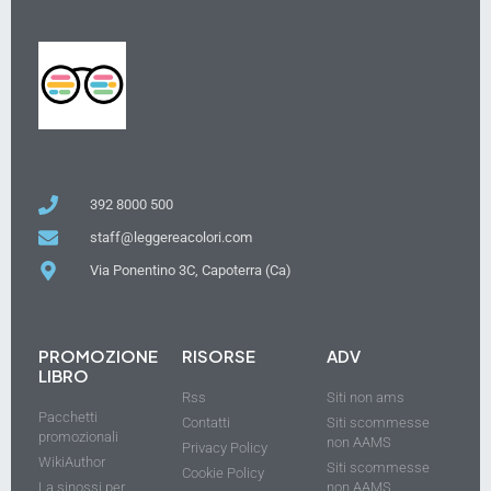
392 8000 500
staff@leggereacolori.com
Via Ponentino 3C, Capoterra (Ca)
PROMOZIONE
RISORSE
ADV
LIBRO
Rss
Siti non ams
Pacchetti
Contatti
Siti scommesse
promozionali
non AAMS
Privacy Policy
WikiAuthor
Siti scommesse
Cookie Policy
La sinossi per
non AAMS