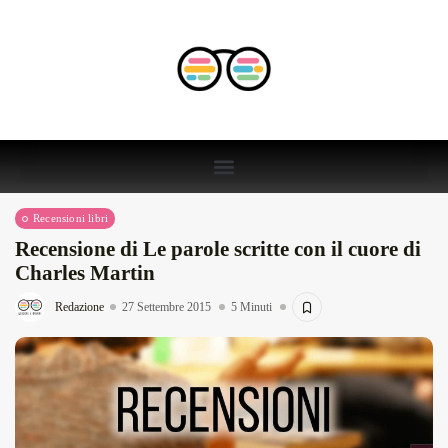
Recensioni libri
Recensione di Le parole scritte con il cuore di
Charles Martin
Redazione
27 Settembre 2015
5 Minuti