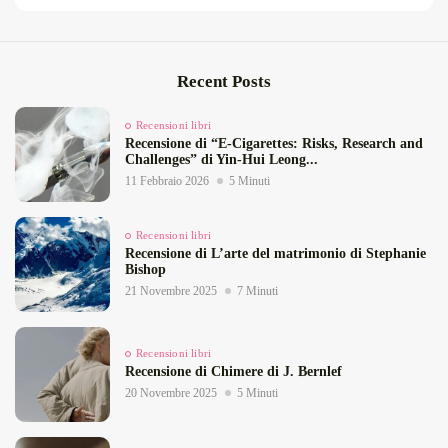
Recent Posts
Recensioni libri
Recensione di “E‑Cigarettes: Risks, Research and
Challenges” di Yin‑Hui Leong...
11 Febbraio 2026
5 Minuti
Recensioni libri
Recensione di L’arte del matrimonio di Stephanie
Bishop
21 Novembre 2025
7 Minuti
Recensioni libri
Recensione di Chimere di J. Bernlef
20 Novembre 2025
5 Minuti