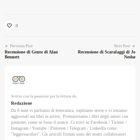
0
Previous Post
Next Post
Recensione di Gente di Alan
Recensione di Scarafaggi di Jo
Bennett
Nesbø
Scritto con la passione per la lettura da
Redazione
Da 8 anni vi parliamo di letteratura, ospitiamo storie e vi teniamo
aggiornati sui libri in arrivo. Promuoviamo i libri degli autori con
passione, come se fosse il nostro. Ci trovi su Facebook / Twitter /
Instagram / Youtube / Pinterest / Telegram / LinkedIn come
"leggereacolori". Gli articoli firmati sono dei nostri collaboratori.