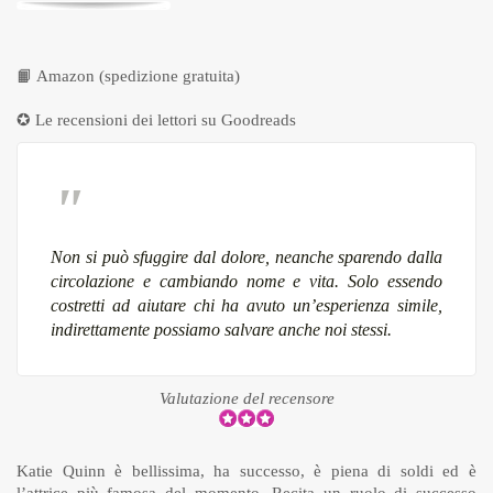
📙
Amazon (spedizione gratuita)
✪ Le recensioni dei lettori su
Goodreads
Non si può sfuggire dal dolore, neanche sparendo dalla
circolazione e cambiando nome e vita. Solo essendo
costretti ad aiutare chi ha avuto un’esperienza simile,
indirettamente possiamo salvare anche noi stessi.
Valutazione del recensore
Katie Quinn è bellissima, ha successo, è piena di soldi ed è