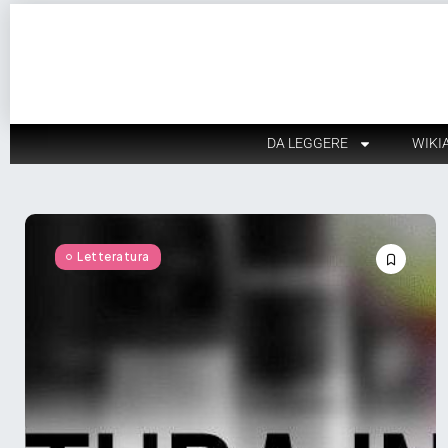
DA LEGGERE
WIKI
Letteratura