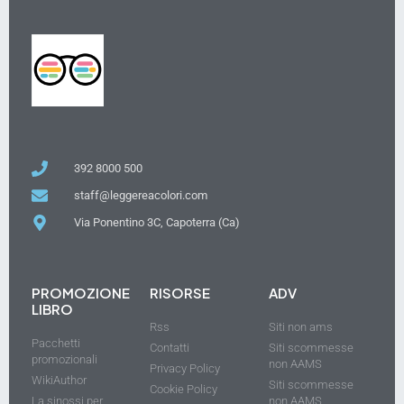
392 8000 500
staff@leggereacolori.com
Via Ponentino 3C, Capoterra (Ca)
PROMOZIONE
RISORSE
ADV
LIBRO
Rss
Siti non ams
Pacchetti
Contatti
Siti scommesse
promozionali
non AAMS
Privacy Policy
WikiAuthor
Siti scommesse
Cookie Policy
La sinossi per
non AAMS