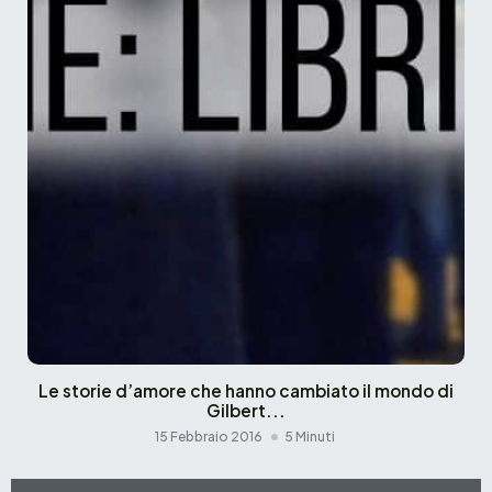
Le storie d’amore che hanno cambiato il mondo di
Gilbert...
15 Febbraio 2016
5 Minuti