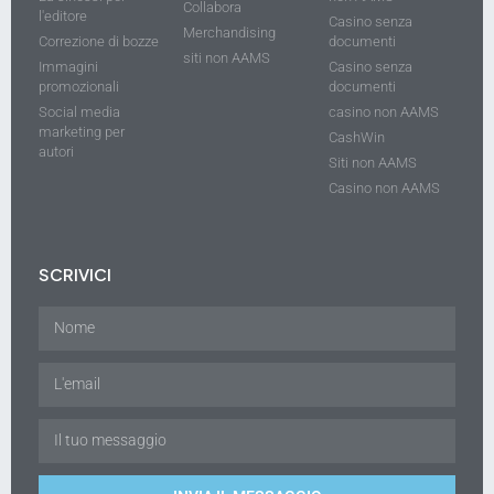
Collabora
l'editore
Casino senza
Merchandising
Correzione di bozze
documenti
siti non AAMS
Immagini
Casino senza
promozionali
documenti
Social media
casino non AAMS
marketing per
CashWin
autori
Siti non AAMS
Casino non AAMS
SCRIVICI