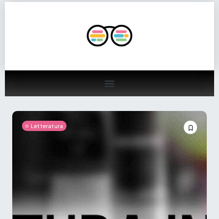
Letteratura