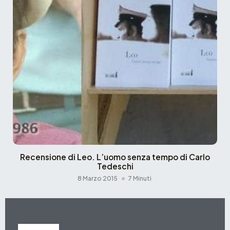
Recensione di Leo. L’uomo senza tempo di Carlo
Tedeschi
8 Marzo 2015
7 Minuti