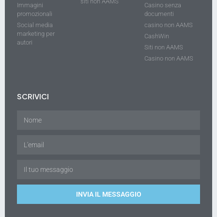
siti non AAMS
Immagini
Casino senza
promozionali
documenti
Social media
casino non AAMS
marketing per
CashWin
autori
Siti non AAMS
Casino non AAMS
SCRIVICI
INVIA IL MESSAGGIO