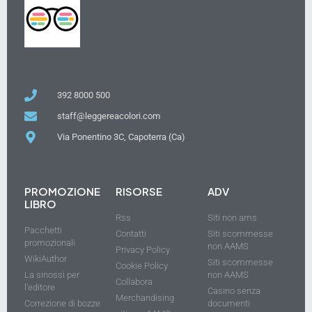
392 8000 500
staff@leggereacolori.com
Via Ponentino 3C, Capoterra (Ca)
PROMOZIONE
RISORSE
ADV
LIBRO
Rss
Siti non ams
Pacchetti
Contatti
Siti scommesse
promozionali
non AAMS
Privacy Policy
WikiAuthor
Siti scommesse
Cookie Policy
La sinossi per
non AAMS
Collabora
l'editore
Casino senza
Merchandising
Correzione di bozze
documenti