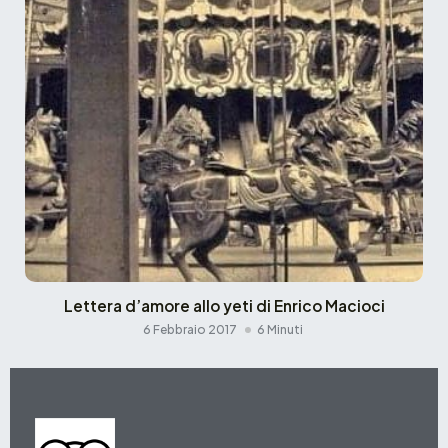
Lettera d’amore allo yeti di Enrico Macioci
6 Febbraio 2017
6 Minuti