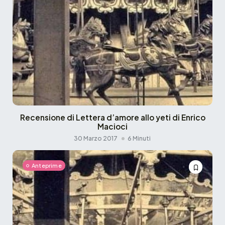
Recensione di Lettera d’amore allo yeti di Enrico
Macioci
30 Marzo 2017
6 Minuti
Anteprime