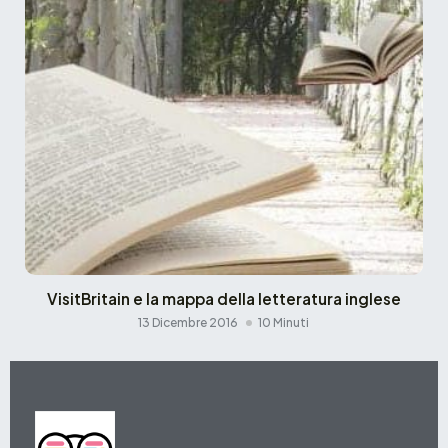
VisitBritain e la mappa della letteratura inglese
13 Dicembre 2016
10 Minuti