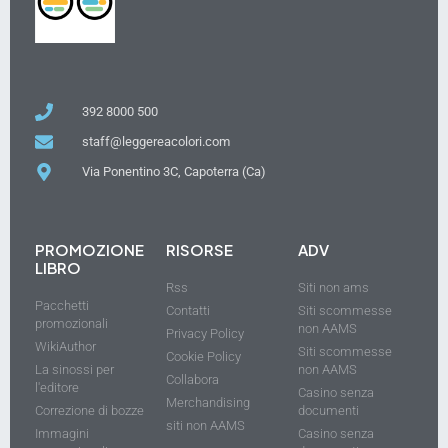
392 8000 500
staff@leggereacolori.com
Via Ponentino 3C, Capoterra (Ca)
PROMOZIONE
RISORSE
ADV
LIBRO
Rss
Siti non ams
Pacchetti
Contatti
Siti scommesse
promozionali
non AAMS
Privacy Policy
WikiAuthor
Siti scommesse
Cookie Policy
La sinossi per
non AAMS
Collabora
l'editore
Casino senza
Merchandising
Correzione di bozze
documenti
siti non AAMS
Immagini
Casino senza