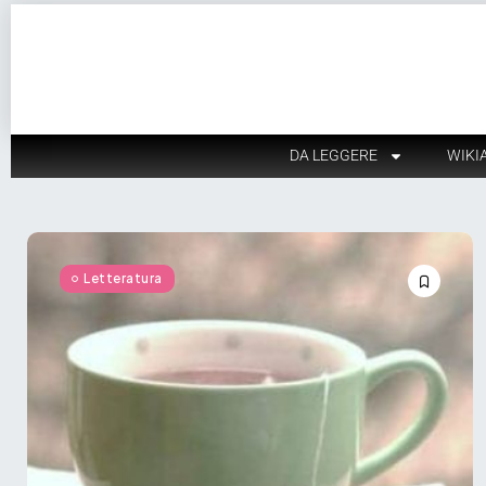
DA LEGGERE
WIKI
Letteratura