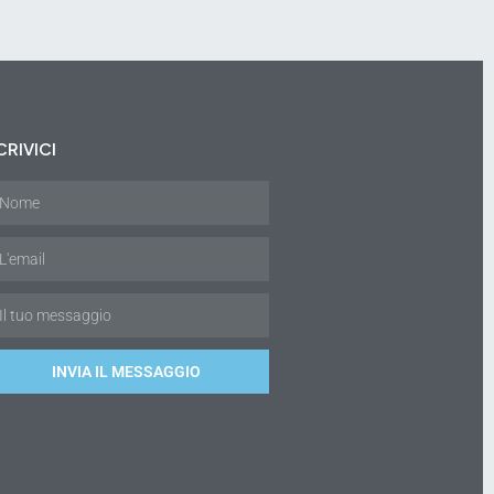
CRIVICI
INVIA IL MESSAGGIO