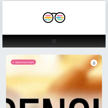
Sponsorizzati