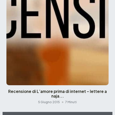
Recensione di L’amore prima di internet – lettere a
naja...
5 Giugno 2015
7 Minuti