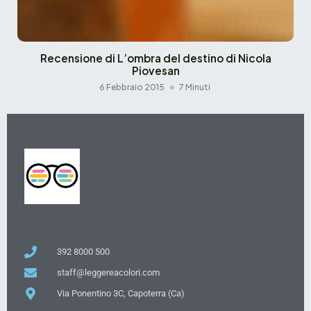
Recensione di L’ombra del destino di Nicola
Piovesan
6 Febbraio 2015
7 Minuti
392 8000 500
staff@leggereacolori.com
Via Ponentino 3C, Capoterra (Ca)