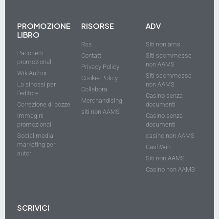
PROMOZIONE
RISORSE
ADV
LIBRO
Rss
Siti non ams
Pacchetti
Contatti
Siti scommesse
promozionali
non AAMS
Privacy Policy
WikiAuthor
Siti scommesse
Cookie Policy
La sinossi per
non AAMS
Collabora
l'editore
Casino senza
Merchandising
Correzione di bozze
documenti
siti non AAMS
Immagini
Casino senza
promozionali
documenti
Social media
casino non AAMS
marketing per
CashWin
autori
Siti non AAMS
Casino non AAMS
SCRIVICI