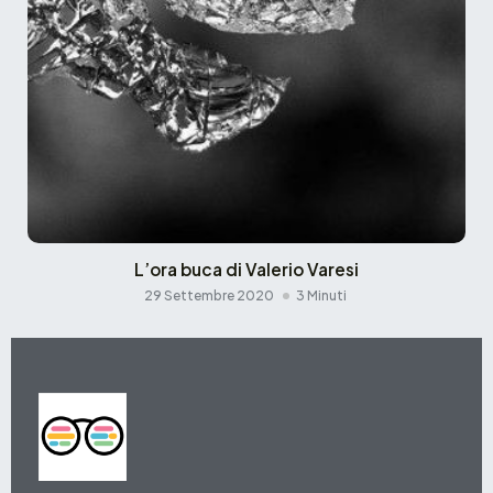
L’ora buca di Valerio Varesi
29 Settembre 2020
3 Minuti