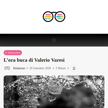
Anteprime
L’ora buca di Valerio Varesi
Redazione
29 Settembre 2020
3 Minuti