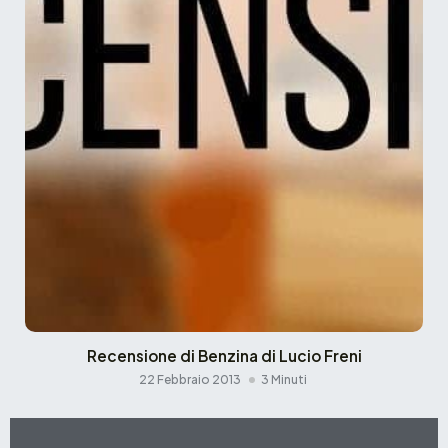
Recensione di Benzina di Lucio Freni
22 Febbraio 2013
3 Minuti