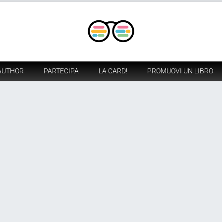
AUTHOR
PARTECIPA
LA CARD!
PROMUOVI UN LIBRO