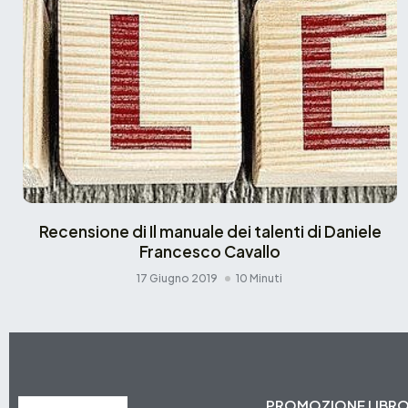
Recensione di Il manuale dei talenti di Daniele
Francesco Cavallo
17 Giugno 2019
10 Minuti
PROMOZIONE LIBR