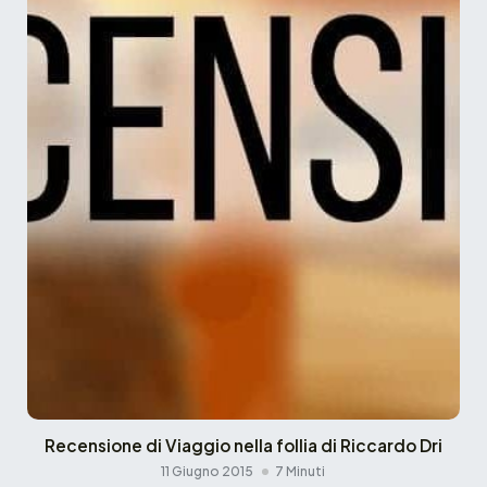
Recensione di Viaggio nella follia di Riccardo Dri
11 Giugno 2015
7 Minuti