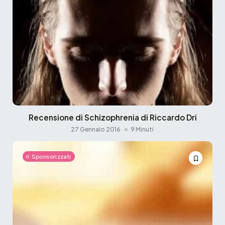
Recensione di Schizophrenia di Riccardo Dri
27 Gennaio 2016
9 Minuti
Sponsorizzati