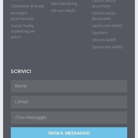
Casino senza
Merchandising
Correzione di bozze
documenti
siti non AAMS
Immagini
Casino senza
promozionali
documenti
Social media
casino non AAMS
marketing per
CashWin
autori
Siti non AAMS
Casino non AAMS
SCRIVICI
INVIA IL MESSAGGIO