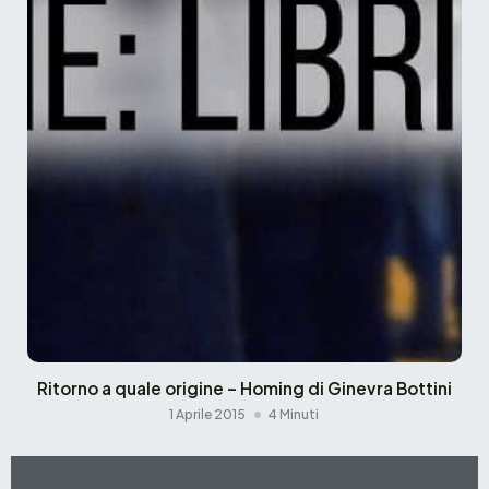
Ritorno a quale origine – Homing di Ginevra Bottini
1 Aprile 2015
4 Minuti